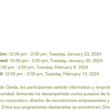
ion: 
12:00 pm - 2:00 pm, Tuesday, January 23, 2024
ent:
 12:00 pm - 2:00 pm, Tuesday, January 30, 2024
:00 pm - 2:00 pm, Tuesday, February 6, 2024
t: 
12:00 pm - 2:00 pm, Tuesday, February 13, 2024
do Ojeda, los participantes saldrán informados y empod
peridad. Armando ha desempeñado varios puestos de li
vo corporativo, director de asociaciones empresariales y 
Entre sus asignaciones destacadas se encuentran: Dire