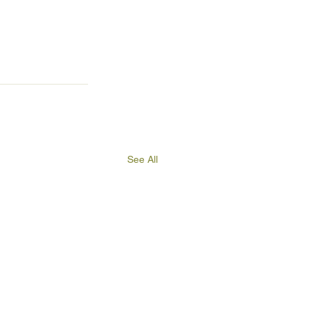
See All