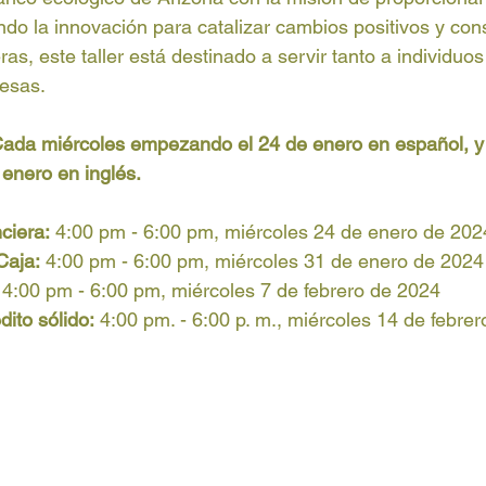
do la innovación para catalizar cambios positivos y cons
s, este taller está destinado a servir tanto a individuo
resas.
 Cada miércoles empezando el 24 de enero en español, 
enero en inglés. 
ciera:
 4:00 pm - 6:00 pm, miércoles 24 de enero de 202
Caja:
 4:00 pm - 6:00 pm, miércoles 31 de enero de 2024
: 4:00 pm - 6:00 pm, miércoles 7 de febrero de 2024
ito sólido:
 4:00 pm. - 6:00 p. m., miércoles 14 de febre