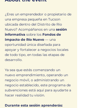
¿Eres un emprendedor o propietario de 
una empresa pequeña en Tucson 
ubicada dentro del Distrito de Rio 
Nuevo? Acompáñanos en una 
sesión 
informativa
 sobre los 
Fondos de 
Impacto de Río Nuevo
 — una 
oportunidad única diseñada para 
apoyar y fortalecer a negocios locales 
de todo tipo, en todas las etapas de 
desarrollo.
Ya sea que estés comenzando un 
nuevo emprendimiento, operando un 
negocio móvil, o administrando un 
negocio establecido, este programa de 
subvenciones está aquí para ayudarte a 
hacer realidad tu visión.
Durante esta sesión aprenderás: