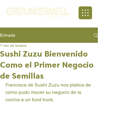
Entrada
1 min de lectura
Sushi Zuzu Bienvenido
Como el Primer Negocio
de Semillas
Francisca de Sushi Zuzu nos platica de 
cómo pudo mover su negocio de la 
cocina a un food truck.