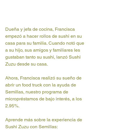
Dueña y jefa de cocina, Francisca 
empezó a hacer rollos de sushi en su 
casa para su familia. Cuando notó que 
a su hijo, sus amigos y familiares les 
gustaban tanto su sushi, lanzó Sushi 
Zuzu desde su casa. 
Ahora, Francisca realizó su sueño de 
abrir un food truck con la ayuda de 
Semillas, nuestro programa de 
micropréstamos de bajo interés, a los 
2.95%. 
Aprende más sobre la experiencia de 
Sushi Zuzu con Semillas: 